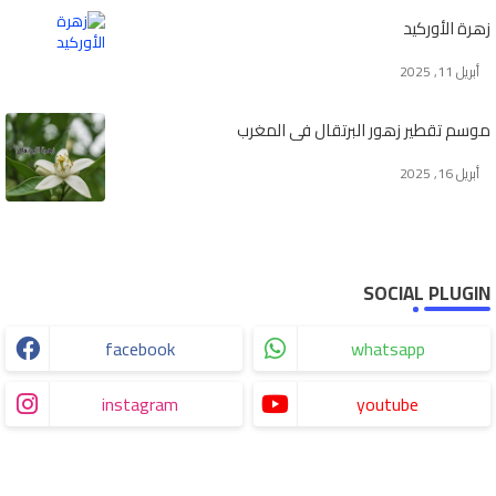
زهرة الأوركيد
أبريل 11, 2025
موسم تقطير زهور البرتقال في المغرب
أبريل 16, 2025
SOCIAL PLUGIN
facebook
whatsapp
instagram
youtube