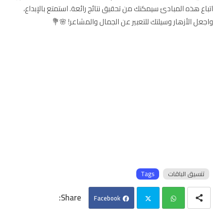
اتباع هذه المبادئ سيمكنك من تحقيق نتائج رائعة. استمتع بالإبداع،
واجعل الأزهار وسيلتك للتعبير عن الجمال والمشاعر! 🌸💐
تنسيق الباقات
Tags
Facebook