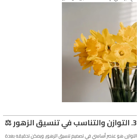
3. التوازن والتناسب في تنسيق الزهور
⚖️
التوازن هو عنصر أساسي في تصميم تنسيق الزهور، ويمكن تحقيقه بعدة