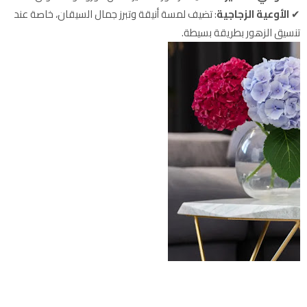
✔
الأوعية الزجاجية
: تضيف لمسة أنيقة وتبرز جمال السيقان، خاصة عند
تنسيق الزهور بطريقة بسيطة.