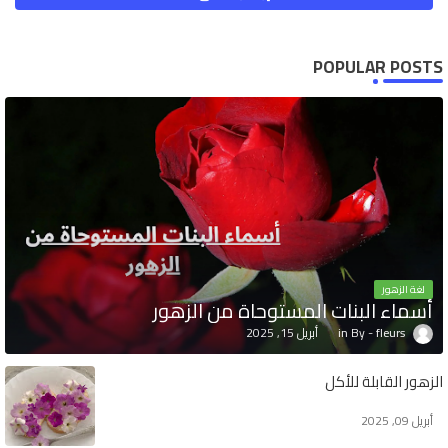
POPULAR POSTS
لغة الزهور
أسماء البنات المستوحاة من الزهور
fleurs
أبريل 15, 2025
الزهور القابلة للأكل
أبريل 09, 2025