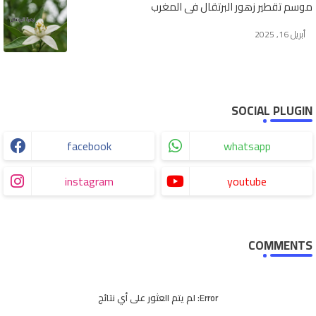
موسم تقطير زهور البرتقال في المغرب
أبريل 16, 2025
SOCIAL PLUGIN
facebook
whatsapp
instagram
youtube
COMMENTS
Error:
لم يتم العثور على أي نتائج