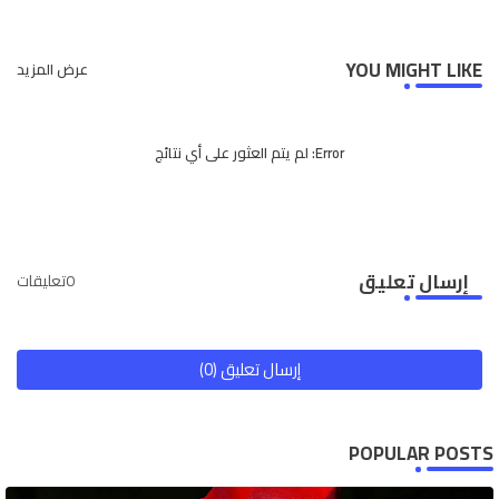
app
YOU MIGHT LIKE
عرض المزيد
Error:
لم يتم العثور على أي نتائج
إرسال تعليق
0تعليقات
إرسال تعليق (0)
POPULAR POSTS